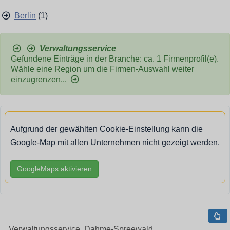
Berlin
(1)
Verwaltungsservice
Gefundene Einträge in der Branche: ca. 1 Firmenprofil(e).
Wähle eine Region um die Firmen-Auswahl weiter
einzugrenzen...
Aufgrund der gewählten Cookie-Einstellung kann die
Google-Map mit allen Unternehmen nicht gezeigt werden.
GoogleMaps aktivieren
Verwaltungsservice, Dahme-Spreewald