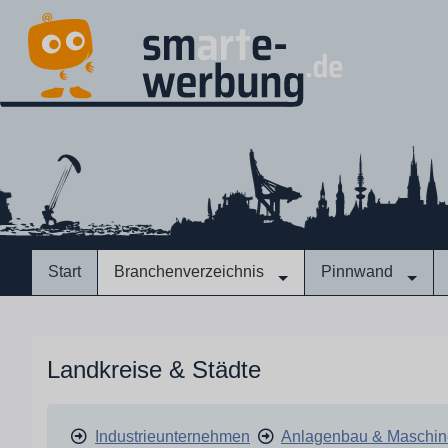
Start
Branchenverzeichnis
Pinnwand
Landkreise & Städte
Industrieunternehmen
Anlagenbau & Maschi