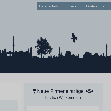
Datenschutz
Impressum
Gratiseintrag
Neue Firmeneinträge
Herzlich Willkommen