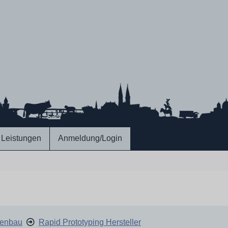
Leistungen
Anmeldung/Login
nenbau
Rapid Prototyping Hersteller