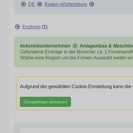
DE
Baden-Württemberg
Enzkreis
(1)
Industrieunternehmen
Anlagenbau & Maschi
Gefundene Einträge in der Branche: ca. 1 Firmenprofil
Wähle eine Region um die Firmen-Auswahl weiter ei
Aufgrund der gewählten Cookie-Einstellung kann die
GoogleMaps aktivieren