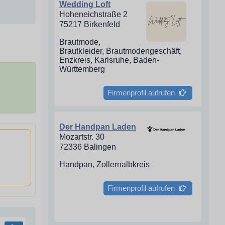
Wedding Loft
Hoheneichstraße 2
75217 Birkenfeld
Brautmode,
Brautkleider, Brautmodengeschäft,
Enzkreis, Karlsruhe, Baden-
Württemberg
Firmenprofil aufrufen
Der Handpan Laden
Mozartstr. 30
72336 Balingen
Handpan, Zollernalbkreis
Firmenprofil aufrufen