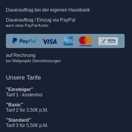
Dauerauftrag bei der eigenen Hausbank
Dauerauftrag / Einzug via PayPal
auch ohne PayPal-Konto
auf Rechnung
bei Webprojekt Dienstleistungen
Unsere Tarife
"Einsteiger"
Tarif 1 - kostenlos
"Basic"
Tarif 2 für 3,50€ p.M.
"Standard"
Tarif 3 für 5,50€ p.M.