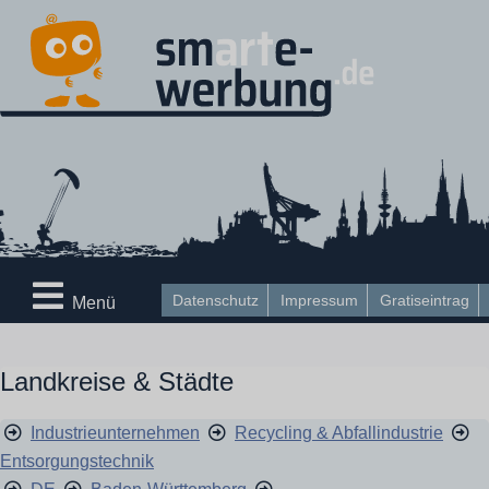
Datenschutz
Impressum
Gratiseintrag
Menü
Landkreise & Städte
Industrieunternehmen
Recycling & Abfallindustrie
Entsorgungstechnik