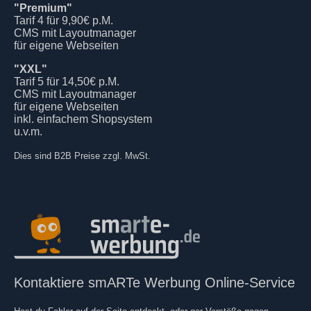
"Premium"
Tarif 4 für 9,90€ p.M.
CMS mit Layoutmanager
für eigene Webseiten
"XXL"
Tarif 5 für 14,50€ p.M.
CMS mit Layoutmanager
für eigene Webseiten
inkl. einfachem Shopsystem
u.v.m.
Dies sind B2B Preise zzgl. MwSt.
Kontaktiere smARTe Werbung Online-Service