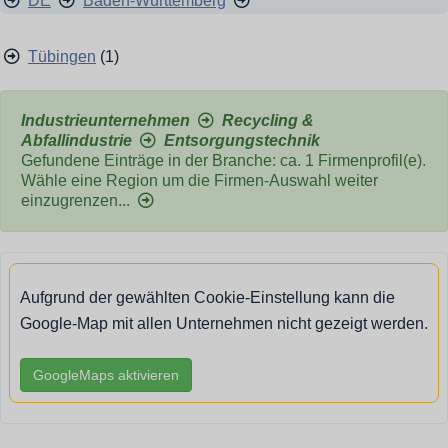
DE
Baden-Württemberg
Tübingen
(1)
Industrieunternehmen
Recycling &
Abfallindustrie
Entsorgungstechnik
Gefundene Einträge in der Branche: ca. 1 Firmenprofil(e).
Wähle eine Region um die Firmen-Auswahl weiter
einzugrenzen...
Aufgrund der gewählten Cookie-Einstellung kann die
Google-Map mit allen Unternehmen nicht gezeigt werden.
GoogleMaps aktivieren