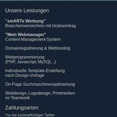
Unsere Leistungen
"smARTe Werbung"
Branchenverzeichnis mit Gratiseintrag
"Mein Webmanager"
Content-Management-System
Domainregistrierung & Webhosting
Webprogrammierung
(PHP, Javascript, MySQL ..)
Individuelle Template-Erstellung
nach Design-Vorlage
On-Page Suchmaschinenoptimierung
Webdesign, Logodesign, Printmedien
im Teamwork
Zahlungsarten
*nur bei kostenpflichtigen Tarifen