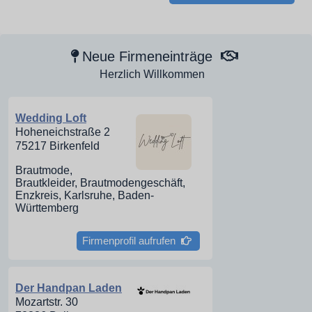
Neue Firmeneinträge
Herzlich Willkommen
Wedding Loft
Hoheneichstraße 2
75217 Birkenfeld
Brautmode,
Brautkleider, Brautmodengeschäft,
Enzkreis, Karlsruhe, Baden-
Württemberg
Firmenprofil aufrufen
Der Handpan Laden
Mozartstr. 30