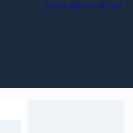
Datenschutz
Impressum
Gratiseintrag