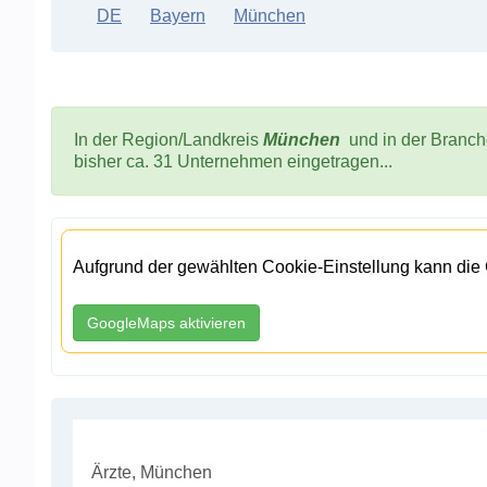
DE
Bayern
München
In der Region/Landkreis
München
und in der Branc
bisher ca. 31 Unternehmen eingetragen...
Aufgrund der gewählten Cookie-Einstellung kann die
GoogleMaps aktivieren
Ärzte, München