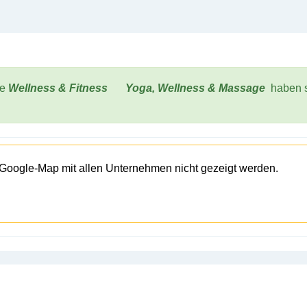
he
Wellness & Fitness
Yoga, Wellness & Massage
haben 
 Google-Map mit allen Unternehmen nicht gezeigt werden.