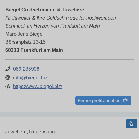
Biegel Goldschmiede & Juweliere
Ihr Juwelier & Ihre Goldschmiede für hochwertigen
Schmuck im Herzen von Frankfurt am Main
Marc-Jens Biegel
Börsenplatz 13-15
60313 Frankfurt am Main
069 285908
info@biegel.biz
https://www.biegel.biz/
Firmenprofil ansehen
Juweliere, Regensburg