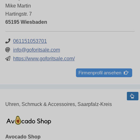
Mike Martin
Hartingstr. 7
65195 Wiesbaden
061151053701
info@goforitsale.com
https://www.goforitsale.com/
Firmenprofil ansehen
Uhren, Schmuck & Accessoires, Saarpfalz-Kreis
Avocado Shop