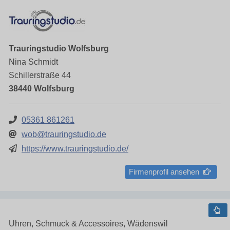
Trauringstudio Wolfsburg
Nina Schmidt
Schillerstraße 44
38440 Wolfsburg
05361 861261
wob@trauringstudio.de
https://www.trauringstudio.de/
Firmenprofil ansehen
Uhren, Schmuck & Accessoires, Wädenswil