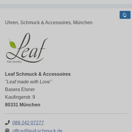
Uhren, Schmuck & Accessoires, München
Leaf Schmuck & Accessoires
"Leaf made with Love"
Basera Elsner
Kaufingerstr. 9
80331 München
089 242 07277
office@leaf-schmuck.de