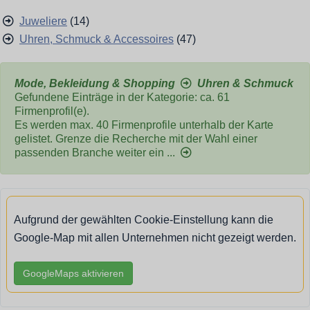
Juweliere
(14)
Uhren, Schmuck & Accessoires
(47)
Mode, Bekleidung & Shopping
Uhren & Schmuck
Gefundene Einträge in der Kategorie: ca. 61
Firmenprofil(e).
Es werden max. 40 Firmenprofile unterhalb der Karte
gelistet. Grenze die Recherche mit der Wahl einer
passenden Branche weiter ein ...
Aufgrund der gewählten Cookie-Einstellung kann die
Google-Map mit allen Unternehmen nicht gezeigt werden.
GoogleMaps aktivieren