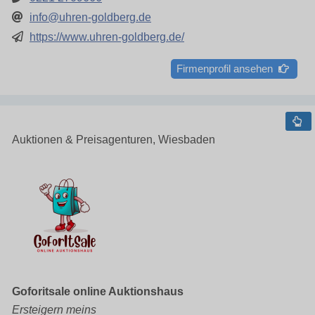
info@uhren-goldberg.de
https://www.uhren-goldberg.de/
Firmenprofil ansehen
Auktionen & Preisagenturen, Wiesbaden
Goforitsale online Auktionshaus
Ersteigern meins