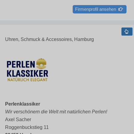
Firmenprofil ansehen
Uhren, Schmuck & Accessoires, Hamburg
Perlenklassiker
Wir verschönern die Welt mit natürlichen Perlen!
Axel Sacher
Roggenbuckstieg 11