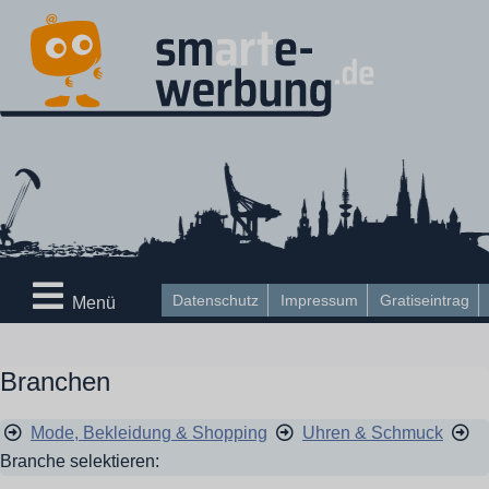
Datenschutz
Impressum
Gratiseintrag
Menü
Branchen
Mode, Bekleidung & Shopping
Uhren & Schmuck
Branche selektieren: