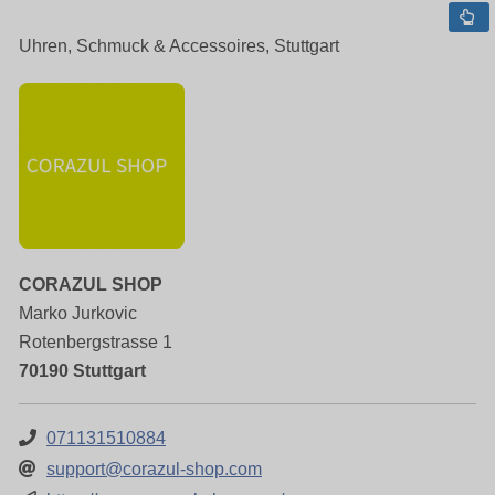
Uhren, Schmuck & Accessoires, Stuttgart
CORAZUL SHOP
Marko Jurkovic
Rotenbergstrasse 1
70190 Stuttgart
071131510884
support@corazul-shop.com