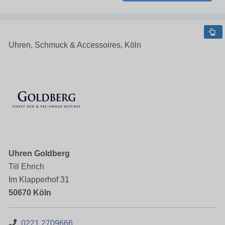
Uhren, Schmuck & Accessoires, Köln
Uhren Goldberg
Till Ehrich
Im Klapperhof 31
50670 Köln
0221 2709666