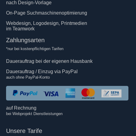
nach Design-Vorlage
On-Page Suchmaschinenoptimierung
Webdesign, Logodesign, Printmedien
im Teamwork
Zahlungsarten
*nur bei kostenpflichtigen Tarifen
Dauerauftrag bei der eigenen Hausbank
Dauerauftrag / Einzug via PayPal
auch ohne PayPal-Konto
auf Rechnung
bei Webprojekt Dienstleistungen
Unsere Tarife