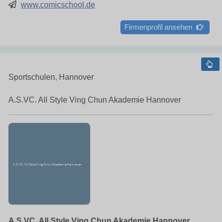
www.comicschool.de
Firmenprofil ansehen
Sportschulen, Hannover
A.S.VC. All Style Ving Chun Akademie Hannover
A.S.VC. All Style Ving Chun Akademie Hannover