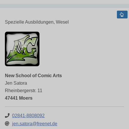
Spezielle Ausbildungen, Wesel
New School of Comic Arts
Jen Satora
Rheinbergerstr. 11
47441 Moers
02841-8808092
jen.satora@freenet.de