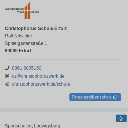
Christophorus-Schule Erfurt
Ralf Nitschke
Spittelgartenstraße 1
99089 Erfurt
0361 6005150
cs@christophoruswerk.de
christophoruswerk.de/schule
Firmenprofil ansehen
Sportschulen, Ludwigsburg