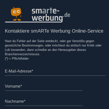
Kontaktiere smARTe Werbung Online-Service
Hast du Fehler auf der Seite entdeckt, oder gar Verstöße gegen
gesetzliche Bestimmungen, oder möchtest du einfach nur Kritik oder
Lob loswerden, dann schreibe an den Herausgeber dieses
Branchenverzeichnisses.
(*) = Pflichtfelder
E-Mail-Adresse*
Vorname*
Nachname*