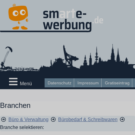
Datenschutz
Impressum
Gratiseintrag
Menü
Branchen
Büro & Verwaltung
Bürobedarf & Schreibwaren
Branche selektieren: