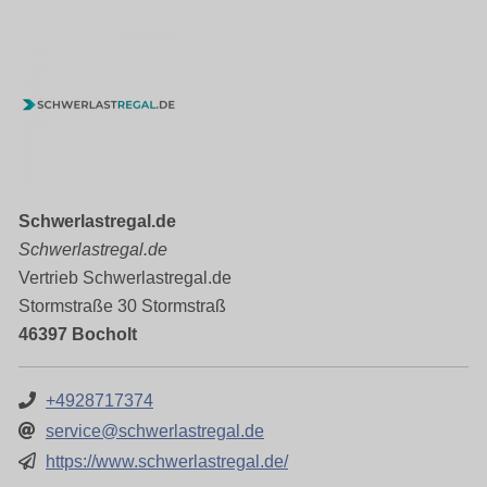
Schwerlastregal.de
Schwerlastregal.de
Vertrieb Schwerlastregal.de
Stormstraße 30 Stormstraß
46397 Bocholt
+4928717374
service@schwerlastregal.de
https://www.schwerlastregal.de/