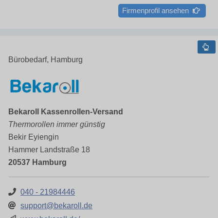
Firmenprofil ansehen
Bürobedarf, Hamburg
Bekaroll Kassenrollen-Versand
Thermorollen immer günstig
Bekir Eyiengin
Hammer Landstraße 18
20537 Hamburg
040 - 21984446
support@bekaroll.de