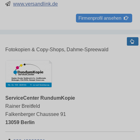
www.versandlink.de
Firmenprofil ansehen
Fotokopien & Copy-Shops, Dahme-Spreewald
ServiceCenter RundumKopie
Rainer Breitfeld
Falkenberger Chaussee 91
13059 Berlin