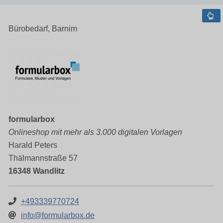
Bürobedarf, Barnim
formularbox
Onlineshop mit mehr als 3.000 digitalen Vorlagen
Harald Peters
Thälmannstraße 57
16348 Wandlitz
+493339770724
info@formularbox.de