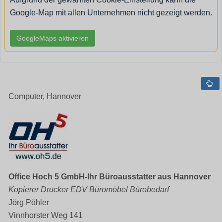
Google-Map mit allen Unternehmen nicht gezeigt werden.
GoogleMaps aktivieren
Computer, Hannover
Office Hoch 5 GmbH-Ihr Büroausstatter aus Hannover
Kopierer Drucker EDV Büromöbel Bürobedarf
Jörg Pöhler
Vinnhorster Weg 141