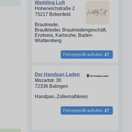
Wedding Loft
Hoheneichstraße 2
75217 Birkenfeld
Brautmode,
Brautkleider, Brautmodengeschäft,
Enzkreis, Karlsruhe, Baden-
Württemberg
Firmenprofil aufrufen
Der Handpan Laden
Mozartstr. 30
72336 Balingen
Handpan, Zollernalbkreis
Firmenprofil aufrufen