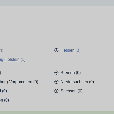
4)
Hessen (3)
g-Holstein (1)
)
Bremen (0)
burg-Vorpommern (0)
Niedersachsen (0)
 (0)
Sachsen (0)
n (0)