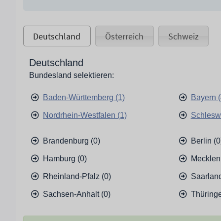
Deutschland
Österreich
Schweiz
Deutschland
Bundesland selektieren:
Baden-Württemberg (1)
Bayern (
Nordrhein-Westfalen (1)
Schleswi
Brandenburg (0)
Berlin (0
Hamburg (0)
Mecklen
Rheinland-Pfalz (0)
Saarland
Sachsen-Anhalt (0)
Thüringe