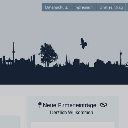
Datenschutz
Impressum
Gratiseintrag
Neue Firmeneinträge
Herzlich Willkommen