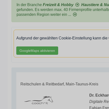
In der Branche
Freizeit & Hobby
Haustiere & Nu
gefunden. Es werden max. 40 Firmenprofile unterhalb 
passenden Region weiter ein ...
Aufgrund der gewählten Cookie-Einstellung kann die
GoogleMaps aktivieren
Reitschulen & Reitbedarf, Main-Taunus-Kreis
Dr. Eckha
Digitale Re
Fabian Fre