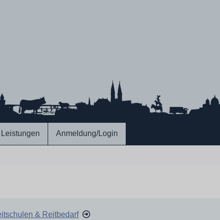
Leistungen
Anmeldung/Login
itschulen & Reitbedarf