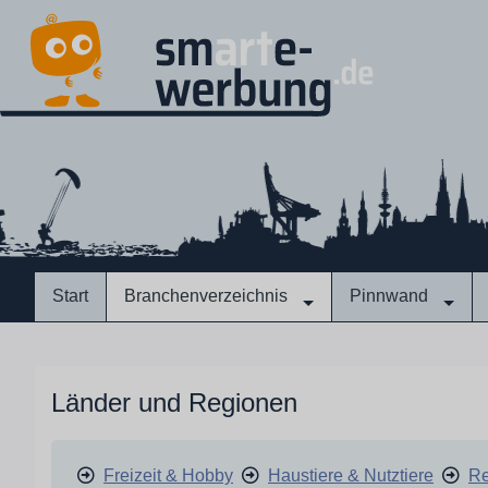
Start
Branchenverzeichnis
Pinnwand
Länder und Regionen
Freizeit & Hobby
Haustiere & Nutztiere
Re