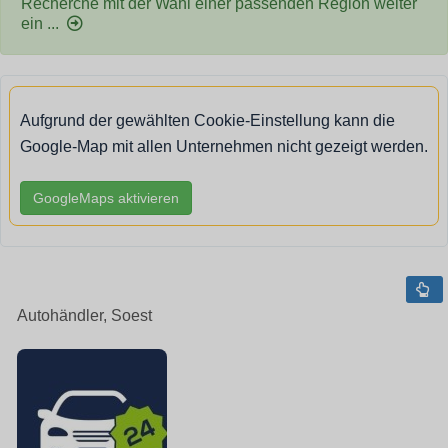
Recherche mit der Wahl einer passenden Region weiter
ein ...
Aufgrund der gewählten Cookie-Einstellung kann die
Google-Map mit allen Unternehmen nicht gezeigt werden.
GoogleMaps aktivieren
Autohändler, Soest