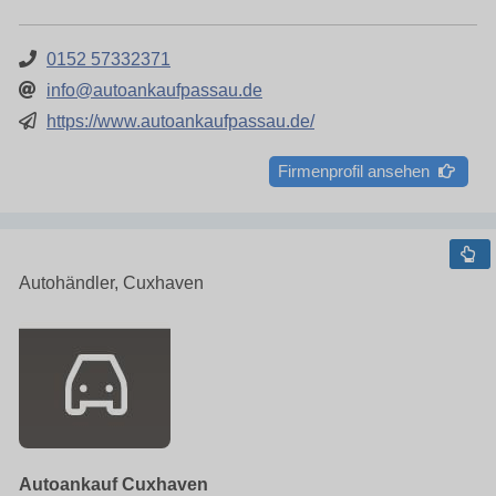
0152 57332371
info@autoankaufpassau.de
https://www.autoankaufpassau.de/
Firmenprofil ansehen
Autohändler, Cuxhaven
Autoankauf Cuxhaven