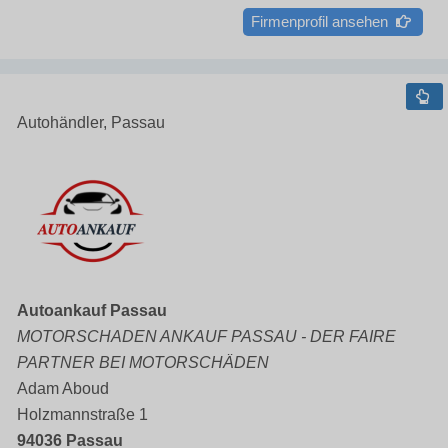
Firmenprofil ansehen
Autohändler, Passau
Autoankauf Passau
MOTORSCHADEN ANKAUF PASSAU - DER FAIRE
PARTNER BEI MOTORSCHÄDEN
Adam Aboud
Holzmannstraße 1
94036 Passau