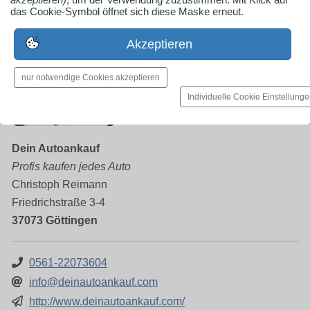
das Cookie-Symbol öffnet sich diese Maske erneut.
Autohändler, Göttingen
Akzeptieren
nur notwendige Cookies akzeptieren
Individuelle Cookie Einstellung
Dein Autoankauf
Profis kaufen jedes Auto
Christoph Reimann
Friedrichstraße 3-4
37073 Göttingen
0561-22073604
info@deinautoankauf.com
http://www.deinautoankauf.com/