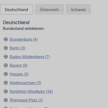
Deutschland
Österreich
Schweiz
Deutschland
Bundesland selektieren:
Brandenburg (4)
Berlin (3)
Baden-Württemberg (7)
Bayern (9)
Hessen (3)
Niedersachsen (3)
Nordrhein-Westfalen (34)
Rheinland-Pfalz (2)