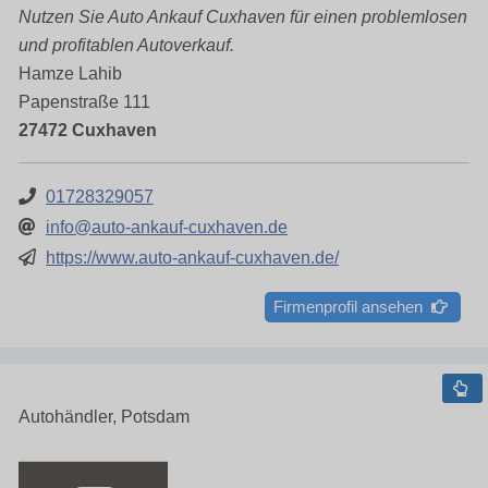
Nutzen Sie Auto Ankauf Cuxhaven für einen problemlosen
und profitablen Autoverkauf.
Hamze Lahib
Papenstraße 111
27472 Cuxhaven
01728329057
info@auto-ankauf-cuxhaven.de
https://www.auto-ankauf-cuxhaven.de/
Firmenprofil ansehen
Autohändler, Potsdam