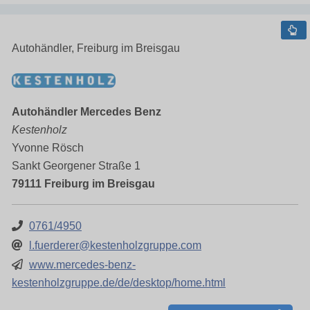
Autohändler, Freiburg im Breisgau
Autohändler Mercedes Benz
Kestenholz
Yvonne Rösch
Sankt Georgener Straße 1
79111 Freiburg im Breisgau
0761/4950
l.fuerderer@kestenholzgruppe.com
www.mercedes-benz-
kestenholzgruppe.de/de/desktop/home.html