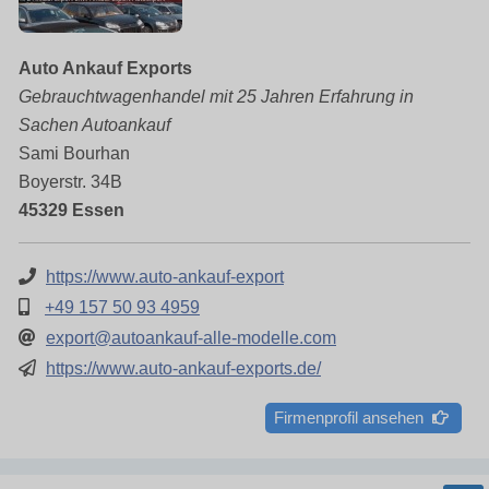
Auto Ankauf Exports
Gebrauchtwagenhandel mit 25 Jahren Erfahrung in
Sachen Autoankauf
Sami Bourhan
Boyerstr. 34B
45329 Essen
https://www.auto-ankauf-export
+49 157 50 93 4959
export@autoankauf-alle-modelle.com
https://www.auto-ankauf-exports.de/
Firmenprofil ansehen