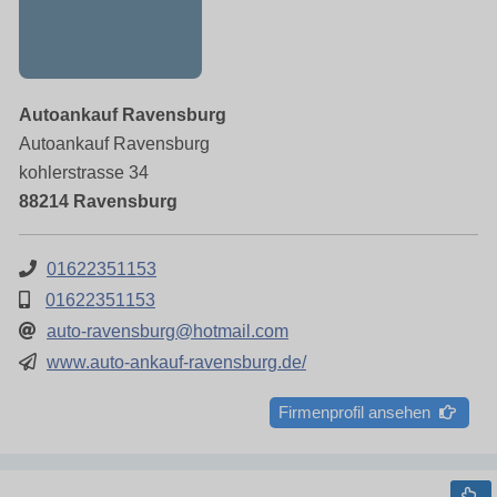
Autoankauf Ravensburg
Autoankauf Ravensburg
kohlerstrasse 34
88214 Ravensburg
01622351153
01622351153
auto-ravensburg@hotmail.com
www.auto-ankauf-ravensburg.de/
Firmenprofil ansehen