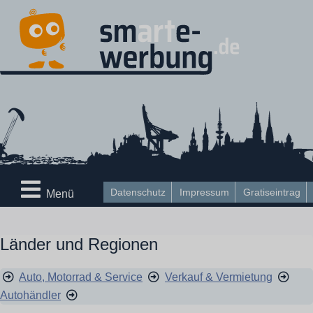
Datenschutz
Impressum
Gratiseintrag
Menü
Länder und Regionen
Auto, Motorrad & Service
Verkauf & Vermietung
Autohändler