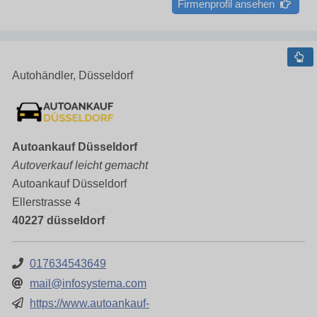
Firmenprofil ansehen
Autohändler, Düsseldorf
Autoankauf Düsseldorf
Autoverkauf leicht gemacht
Autoankauf Düsseldorf
Ellerstrasse 4
40227 düsseldorf
017634543649
mail@infosystema.com
https://www.autoankauf-