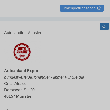
Firmenprofil ansehen
Autohändler, Münster
Autoankauf Export
bundesweiter Autohändler - Immer Für Sie da!
Omar Alrassi
Dorotheen Str. 20
48157 Münster