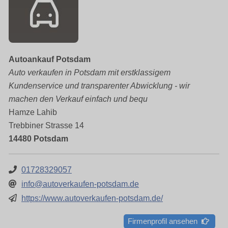
Autoankauf Potsdam
Auto verkaufen in Potsdam mit erstklassigem
Kundenservice und transparenter Abwicklung - wir
machen den Verkauf einfach und bequ
Hamze Lahib
Trebbiner Strasse 14
14480 Potsdam
01728329057
info@autoverkaufen-potsdam.de
https://www.autoverkaufen-potsdam.de/
Firmenprofil ansehen