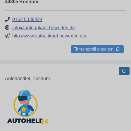
44805 Bochum
0162 6339424
info@autoankauf-bewerten.de
http://www.autoankauf-bewerten.de/
Firmenprofil ansehen
Autohändler, Bochum