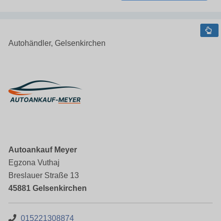
Autohändler, Gelsenkirchen
Autoankauf Meyer
Egzona Vuthaj
Breslauer Straße 13
45881 Gelsenkirchen
015221308874