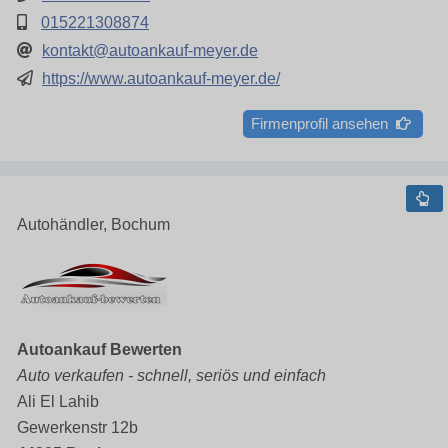
015221308874
kontakt@autoankauf-meyer.de
https://www.autoankauf-meyer.de/
Firmenprofil ansehen
Autohändler, Bochum
Autoankauf Bewerten
Auto verkaufen - schnell, seriös und einfach
Ali El Lahib
Gewerkenstr 12b