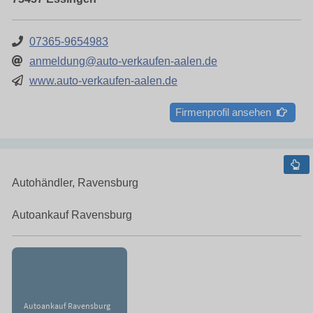
07365-9654983
anmeldung@auto-verkaufen-aalen.de
www.auto-verkaufen-aalen.de
Firmenprofil ansehen
Autohändler, Ravensburg
Autoankauf Ravensburg