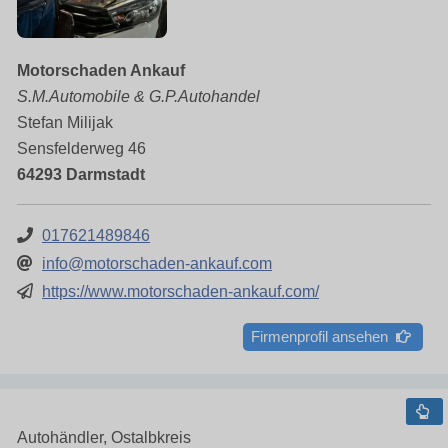
Motorschaden Ankauf
S.M.Automobile & G.P.Autohandel
Stefan Milijak
Sensfelderweg 46
64293 Darmstadt
017621489846
info@motorschaden-ankauf.com
https://www.motorschaden-ankauf.com/
Firmenprofil ansehen
Autohändler, Ostalbkreis